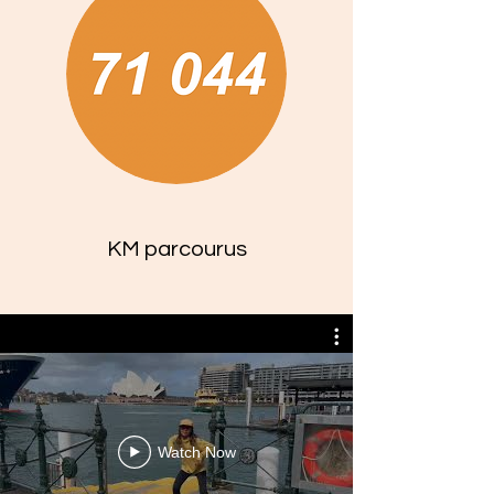
KM parcourus
Watch Now