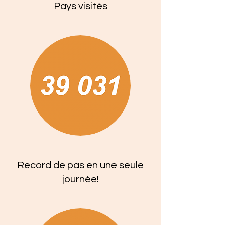
Pays visités
Record de pas en une seule
journée!