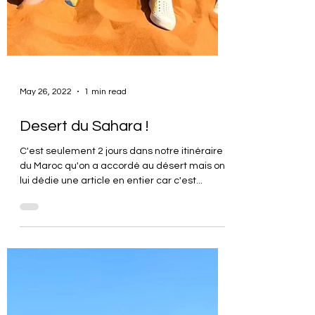
May 26, 2022
1 min read
Desert du Sahara !
C'est seulement 2 jours dans notre itinéraire
du Maroc qu'on a accordé au désert mais on
lui dédie une article en entier car c'est...