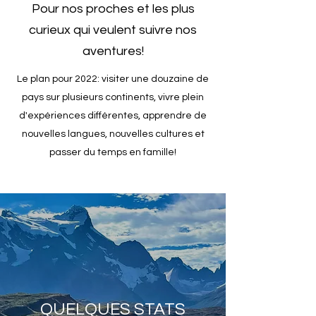
Pour nos proches et les plus
curieux qui veulent suivre nos
aventures!
Le plan pour 2022: visiter une douzaine de
pays sur plusieurs continents, vivre plein
d'expériences différentes, apprendre de
nouvelles langues, nouvelles cultures et
passer du temps en famille!
QUELQUES STATS