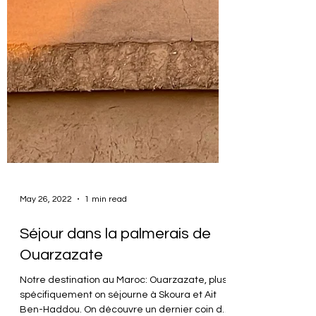
May 26, 2022
1 min read
Séjour dans la palmerais de
Ouarzazate