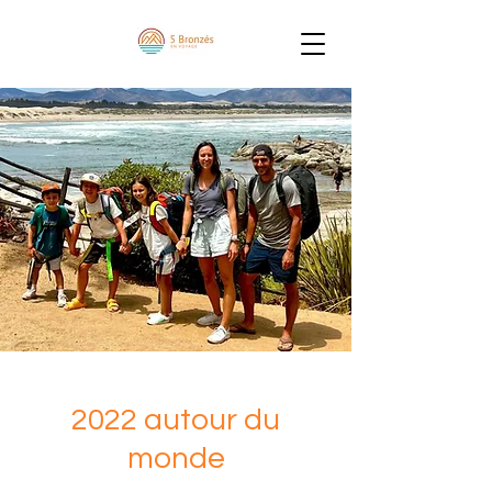
2022 autour du
monde