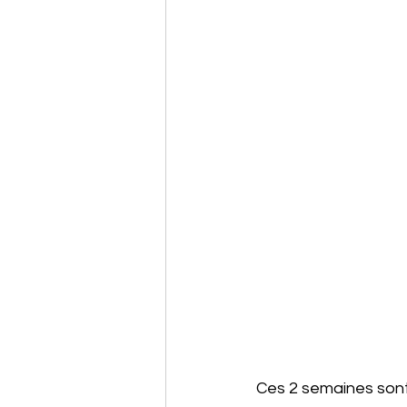
Ces 2 semaines sont