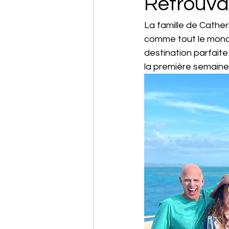
Retrouvail
La famille de Cather
comme tout le monde 
destination parfaite
la première semaine