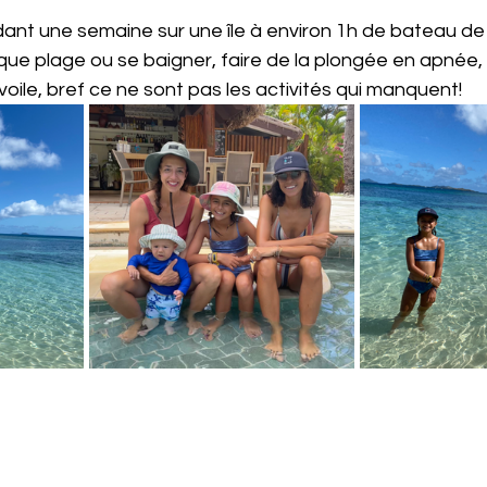
ant une semaine sur une île à environ 1h de bateau de 
ifique plage ou se baigner, faire de la plongée en apnée,
voile, bref ce ne sont pas les activités qui manquent!