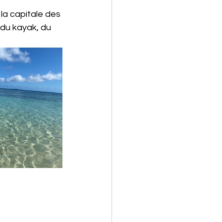
la capitale des 
 du kayak, du 