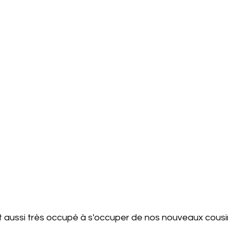
 aussi très occupé à s'occuper de nos nouveaux cousin