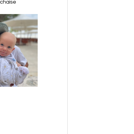
 chaise 