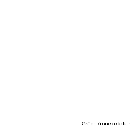
Grâce à une rotatio