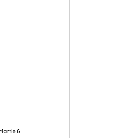
 Mamie & 