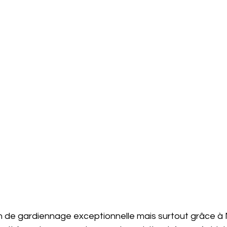
n de gardiennage exceptionnelle mais surtout grâce à