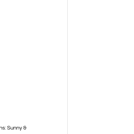
s: Sunny & 