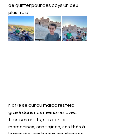
de quitter pour des pays un peu 
plus frais! 
Notre séjour au maroc restera 
gravé dans nos mémoires avec 
tous ses chats, ses portes 
marocaines, ses tajines, ses thés à 