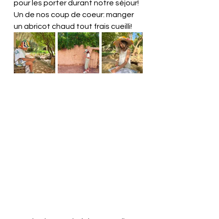
pour les porter durant notre séjour! 
Un de nos coup de coeur: manger 
un abricot chaud tout frais cueilli!