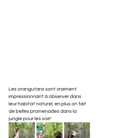
Les orangutans sont vraiment 
impressionnant à observer dans 
leur habitat naturel, en plus on fait 
de belles promenades dans la 
jungle pour les voir!