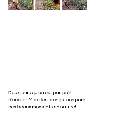
Deux jours qu'on est pas prêt 
d'oublier. Merci les orangutans pour 
cex beaux moments en nature!